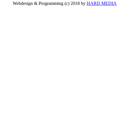
Webdesign & Programming (c) 2018 by
HARD MEDIA